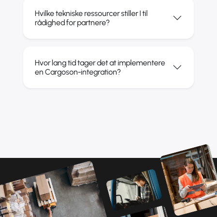
Hvilke tekniske ressourcer stiller I til
rådighed for partnere?
Hvor lang tid tager det at implementere
en Cargoson-integration?