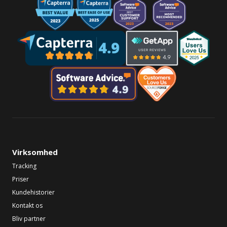
Virksomhed
Tracking
Priser
Kundehistorier
Kontakt os
Bliv partner