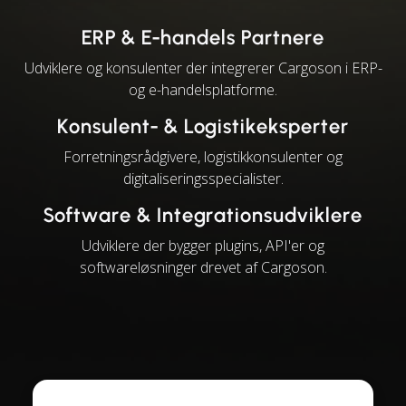
ERP & E-handels Partnere
Udviklere og konsulenter der integrerer Cargoson i ERP-
og e-handelsplatforme.
Konsulent- & Logistikeksperter
Forretningsrådgivere, logistikkonsulenter og
digitaliseringsspecialister.
Software & Integrationsudviklere
Udviklere der bygger plugins, API'er og
softwareløsninger drevet af Cargoson.