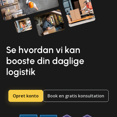
Se hvordan vi kan
booste din daglige
logistik
Opret konto
Book en gratis konsultation