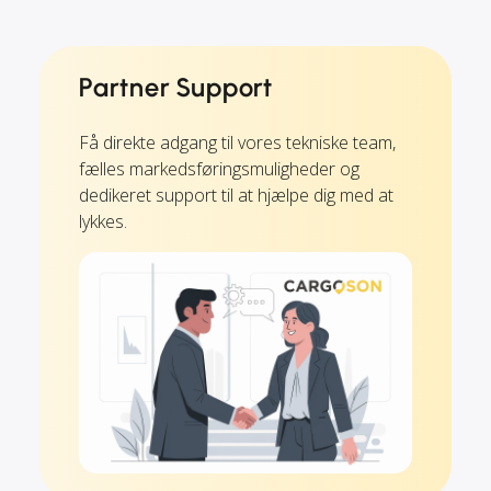
Partner Support
Få direkte adgang til vores tekniske team,
fælles markedsføringsmuligheder og
dedikeret support til at hjælpe dig med at
lykkes.