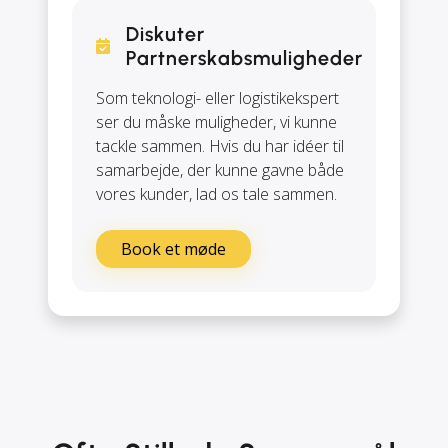
Diskuter
Partnerskabsmuligheder
Som teknologi- eller logistikekspert
ser du måske muligheder, vi kunne
tackle sammen. Hvis du har idéer til
samarbejde, der kunne gavne både
vores kunder, lad os tale sammen.
Book et møde