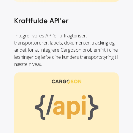
Kraftfulde API'er
Integrer vores API'er til fragtpriser,
transportordrer, labels, dokumenter, tracking og
andet for at integrere Cargoson problemfrit i dine
løsninger og løfte dine kunders transportstyring til
næste niveau.