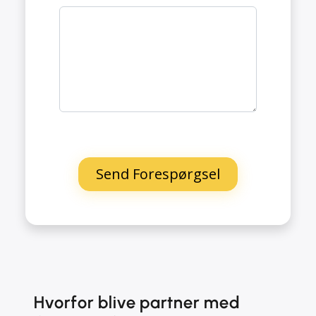
Hvorfor blive partner med