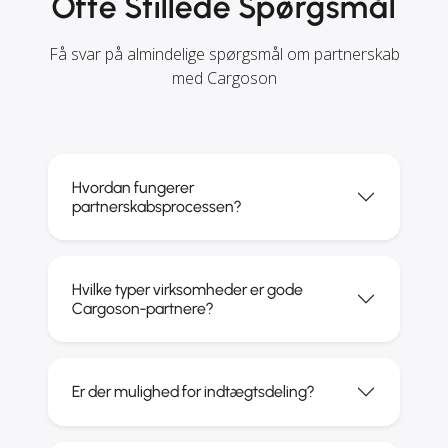
Ofte Stillede Spørgsmål
Få svar på almindelige spørgsmål om partnerskab
med Cargoson
Hvordan fungerer
partnerskabsprocessen?
Hvilke typer virksomheder er gode
Cargoson-partnere?
Er der mulighed for indtægtsdeling?