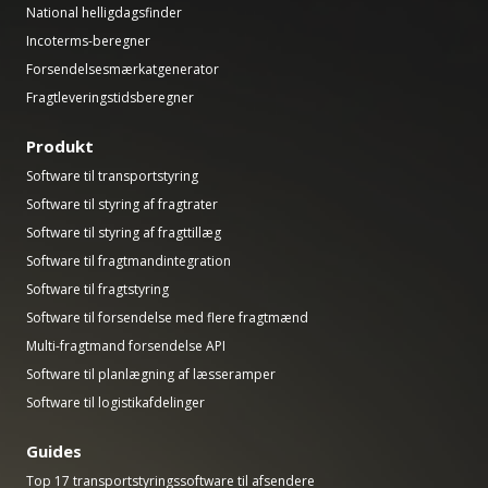
National helligdagsfinder
Incoterms-beregner
Forsendelsesmærkatgenerator
Fragtleveringstidsberegner
Produkt
Software til transportstyring
Software til styring af fragtrater
Software til styring af fragttillæg
Software til fragtmandintegration
Software til fragtstyring
Software til forsendelse med flere fragtmænd
Multi-fragtmand forsendelse API
Software til planlægning af læsseramper
Software til logistikafdelinger
Guides
Top 17 transportstyringssoftware til afsendere