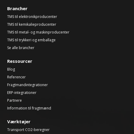
Brancher
TMS til elektronikproducenter
TMS til kemikalieproducenter
TMS til metal- og maskinproducenter
TMS til trykkeri og emballage
Se alle brancher
Ressourcer
Blog
Referencer
Fragtmandintegrationer
ERP-integrationer
Partnere
Information til fragtmænd
Værktøjer
Transport CO2-beregner