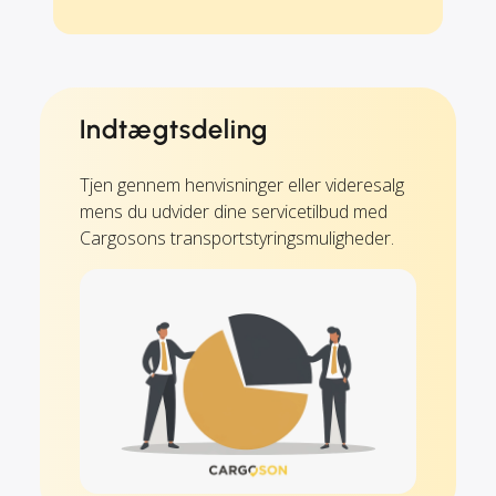
Indtægtsdeling
Tjen gennem henvisninger eller videresalg
mens du udvider dine servicetilbud med
Cargosons transportstyringsmuligheder.