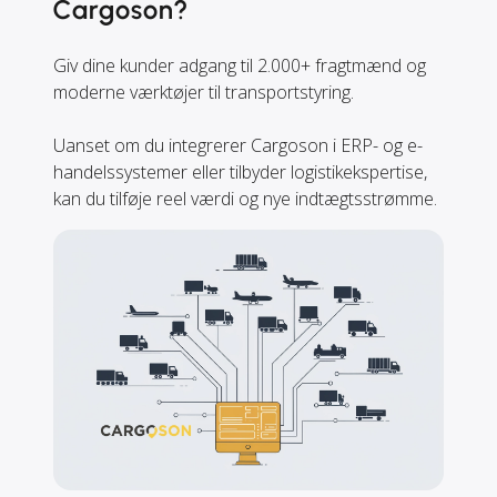
Cargoson?
Giv dine kunder adgang til 2.000+ fragtmænd og
moderne værktøjer til transportstyring.
Uanset om du integrerer Cargoson i ERP- og e-
handelssystemer eller tilbyder logistikekspertise,
kan du tilføje reel værdi og nye indtægtsstrømme.