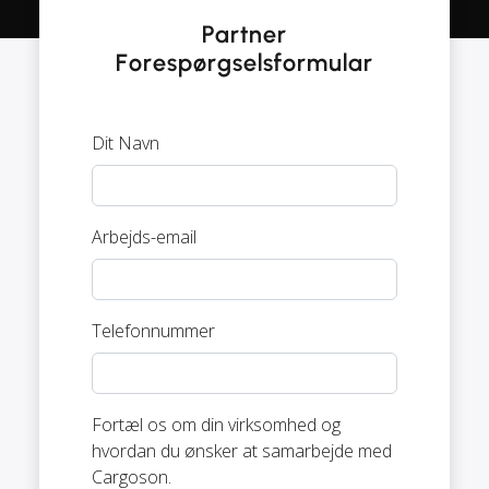
Partner
Forespørgselsformular
Dit Navn
Arbejds-email
Telefonnummer
Fortæl os om din virksomhed og
hvordan du ønsker at samarbejde med
Cargoson.