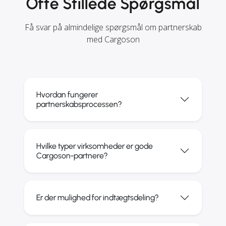
Ofte Stillede Spørgsmål
Få svar på almindelige spørgsmål om partnerskab
med Cargoson
Hvordan fungerer
partnerskabsprocessen?
Hvilke typer virksomheder er gode
Cargoson-partnere?
Er der mulighed for indtægtsdeling?