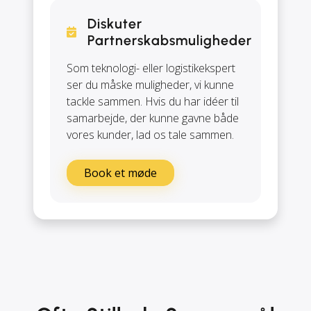
Diskuter
Partnerskabsmuligheder
Som teknologi- eller logistikekspert
ser du måske muligheder, vi kunne
tackle sammen. Hvis du har idéer til
samarbejde, der kunne gavne både
vores kunder, lad os tale sammen.
Book et møde