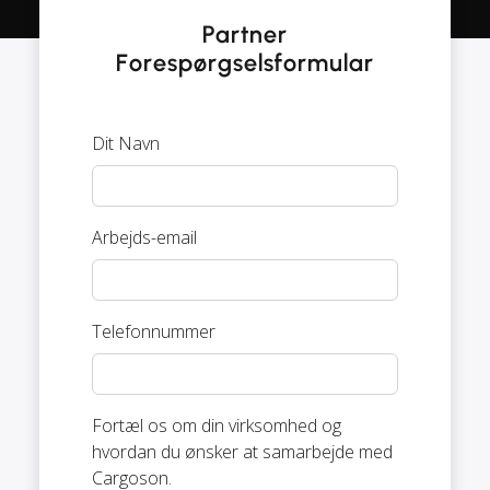
Partner
Forespørgselsformular
Dit Navn
Arbejds-email
Telefonnummer
Fortæl os om din virksomhed og
hvordan du ønsker at samarbejde med
Cargoson.