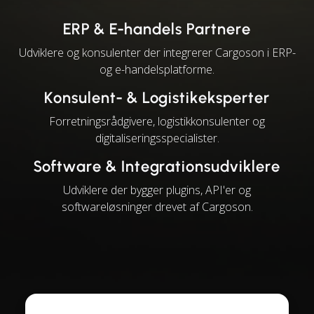
ERP & E-handels Partnere
Udviklere og konsulenter der integrerer Cargoson i ERP-
og e-handelsplatforme.
Konsulent- & Logistikeksperter
Forretningsrådgivere, logistikkonsulenter og
digitaliseringsspecialister.
Software & Integrationsudviklere
Udviklere der bygger plugins, API'er og
softwareløsninger drevet af Cargoson.