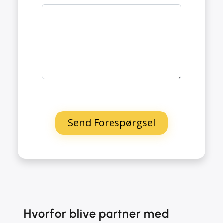
Hvorfor blive partner med