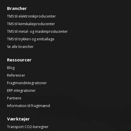
Brancher
TMS til elektronikproducenter
TMS til kemikalieproducenter
TMS til metal- og maskinproducenter
TMS til trykkeri og emballage
Se alle brancher
Ressourcer
Blog
Referencer
Fragtmandintegrationer
ERP-integrationer
Partnere
Information til fragtmænd
Værktøjer
Transport CO2-beregner