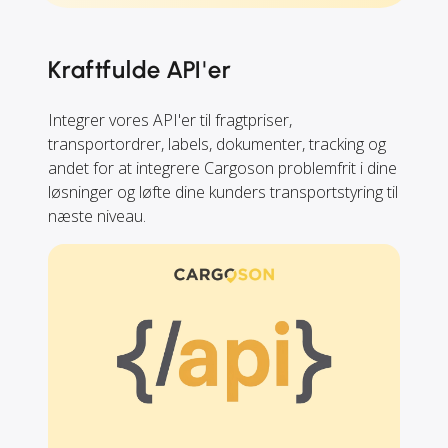
Kraftfulde API'er
Integrer vores API'er til fragtpriser,
transportordrer, labels, dokumenter, tracking og
andet for at integrere Cargoson problemfrit i dine
løsninger og løfte dine kunders transportstyring til
næste niveau.