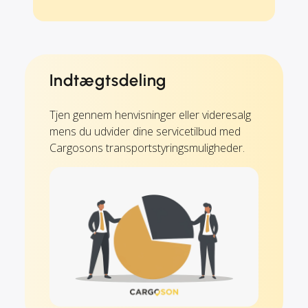
Indtægtsdeling
Tjen gennem henvisninger eller videresalg
mens du udvider dine servicetilbud med
Cargosons transportstyringsmuligheder.