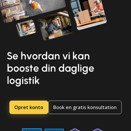
Se hvordan vi kan
booste din daglige
logistik
Opret konto
Book en gratis konsultation