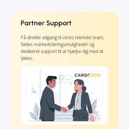
Partner Support
Få direkte adgang til vores tekniske team,
fælles markedsføringsmuligheder og
dedikeret support til at hjælpe dig med at
lykkes.