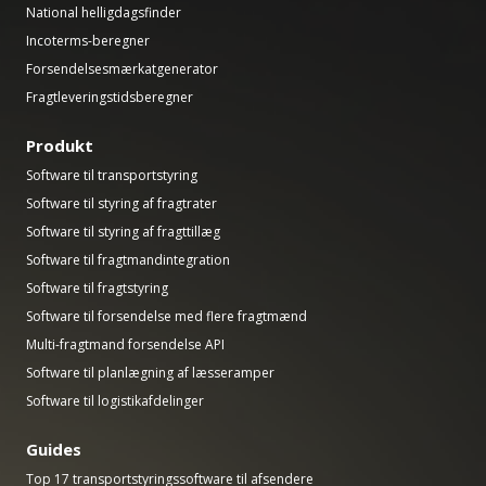
National helligdagsfinder
Incoterms-beregner
Forsendelsesmærkatgenerator
Fragtleveringstidsberegner
Produkt
Software til transportstyring
Software til styring af fragtrater
Software til styring af fragttillæg
Software til fragtmandintegration
Software til fragtstyring
Software til forsendelse med flere fragtmænd
Multi-fragtmand forsendelse API
Software til planlægning af læsseramper
Software til logistikafdelinger
Guides
Top 17 transportstyringssoftware til afsendere