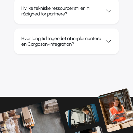
Hvilke tekniske ressourcer stiller I til
rådighed for partnere?
Hvor lang tid tager det at implementere
en Cargoson-integration?