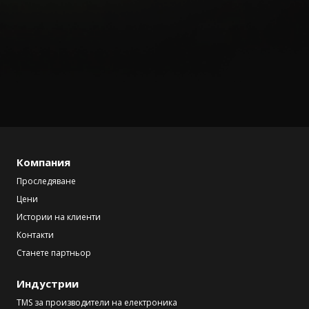
Компания
Проследяване
Цени
Истории на клиенти
Контакти
Станете партньор
Индустрии
TMS за производители на електроника