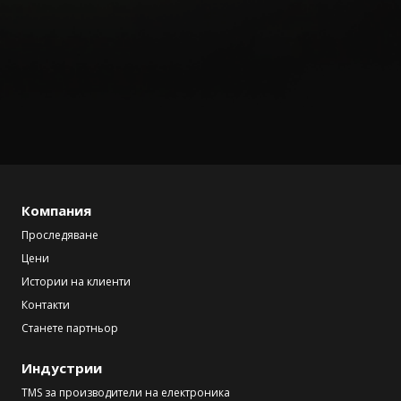
Компания
Проследяване
Цени
Истории на клиенти
Контакти
Станете партньор
Индустрии
TMS за производители на електроника