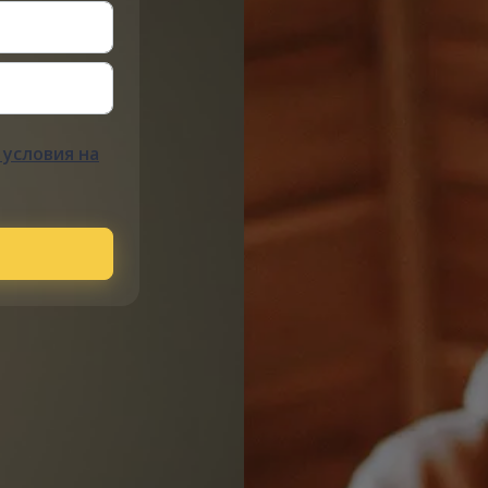
условия на