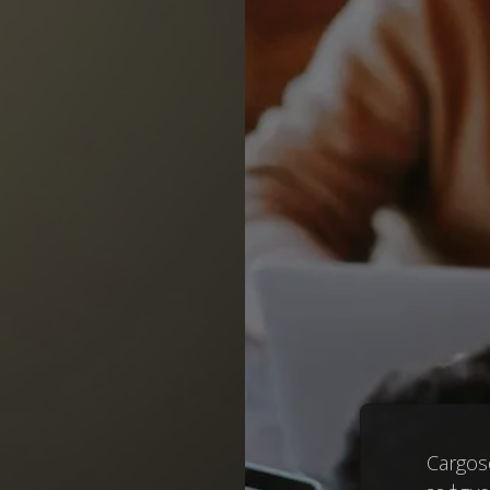
Cargos