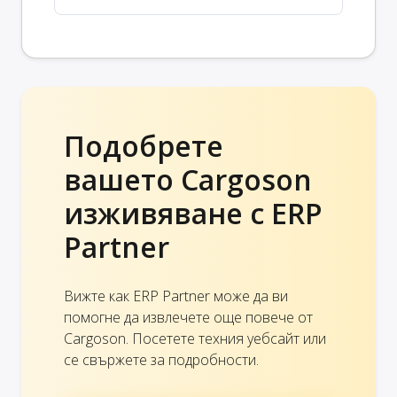
Подобрете
вашето Cargoson
изживяване с ERP
Partner
Вижте как ERP Partner може да ви
помогне да извлечете още повече от
Cargoson. Посетете техния уебсайт или
се свържете за подробности.