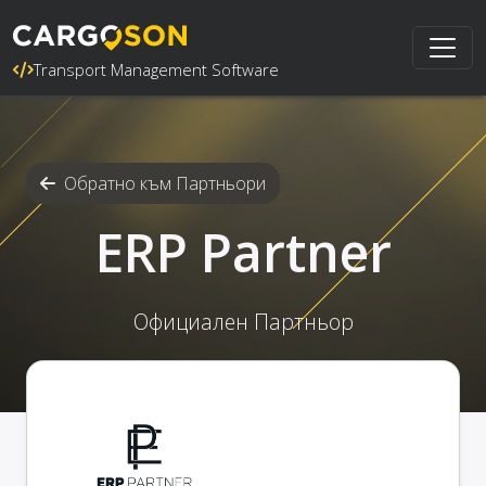
Transport Management Software
Обратно към Партньори
ERP Partner
Официален Партньор