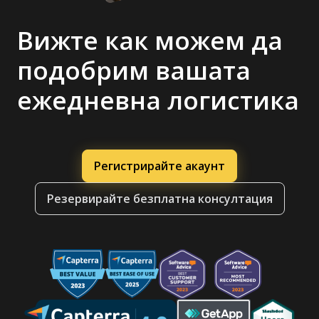
Вижте как можем да
подобрим вашата
ежедневна логистика
Регистрирайте акаунт
Резервирайте безплатна консултация