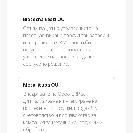
Biotecha Eesti OÜ
Оптимизация на управлението на
персонализирани продуктови запаси и
интеграция на CRM, продажби,
покупки, склад, счетоводство и
управление на проекти в единно
софтуерно решение.
Metallituba OÜ
Внедряване на Odoo ERP за
дигитализиране и интегриране на
процесите по покупки, продажби,
счетоводство и производство за
компания за метални конструкции и
обработка.