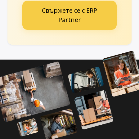
Свържете се с ERP
Partner