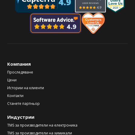
Компания
Проследяване
Цени
Истории на клиенти
Контакти
Станете партньор
Индустрии
TMS за производители на електроника
TMS за производители на химикали