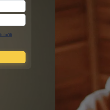
določili