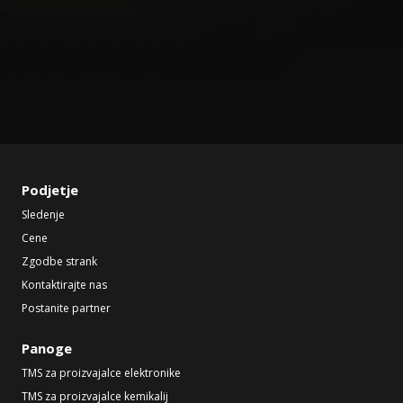
Podjetje
Sledenje
Cene
Zgodbe strank
Kontaktirajte nas
Postanite partner
Panoge
TMS za proizvajalce elektronike
TMS za proizvajalce kemikalij