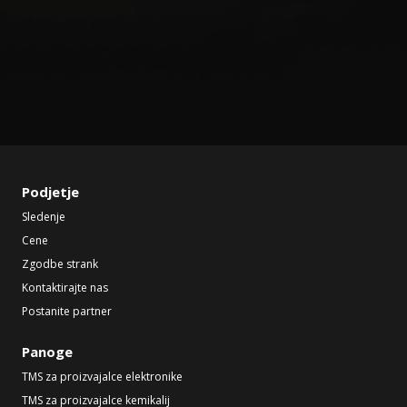
Podjetje
Sledenje
Cene
Zgodbe strank
Kontaktirajte nas
Postanite partner
Panoge
TMS za proizvajalce elektronike
TMS za proizvajalce kemikalij