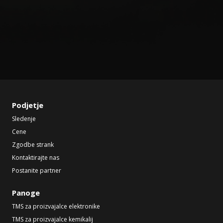
Podjetje
Sledenje
Cene
Zgodbe strank
Kontaktirajte nas
Postanite partner
Panoge
TMS za proizvajalce elektronike
TMS za proizvajalce kemikalij