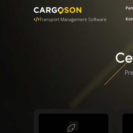
Pa
Kon
Transport Management Software
Ce
Pre