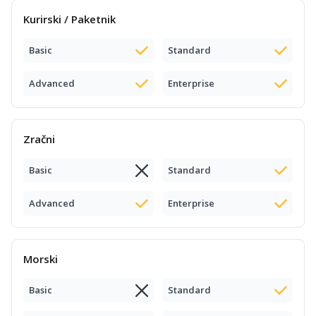
Kurirski / Paketnik
Basic
Standard
Advanced
Enterprise
Zračni
Basic
Standard
Advanced
Enterprise
Morski
Basic
Standard