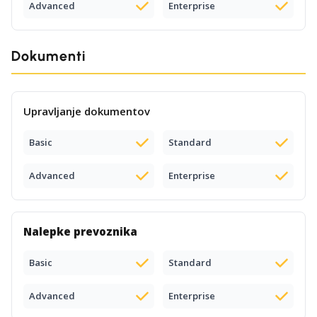
Advanced
Enterprise
Dokumenti
Upravljanje dokumentov
Basic
Standard
Advanced
Enterprise
Nalepke prevoznika
Basic
Standard
Advanced
Enterprise