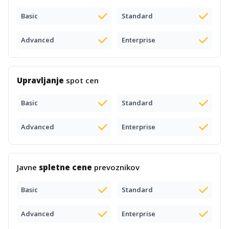
Basic
Standard
Advanced
Enterprise
Upravljanje
spot cen
Basic
Standard
Advanced
Enterprise
Javne
spletne cene
prevoznikov
Basic
Standard
Advanced
Enterprise