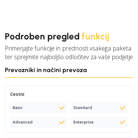
Podroben pregled
funkcij
Primerjajte funkcije in prednosti vsakega paketa
ter sprejmite najboljšo odločitev za vaše podjetje
Prevozniki in načini prevoza
Cestni
Basic
Standard
Advanced
Enterprise