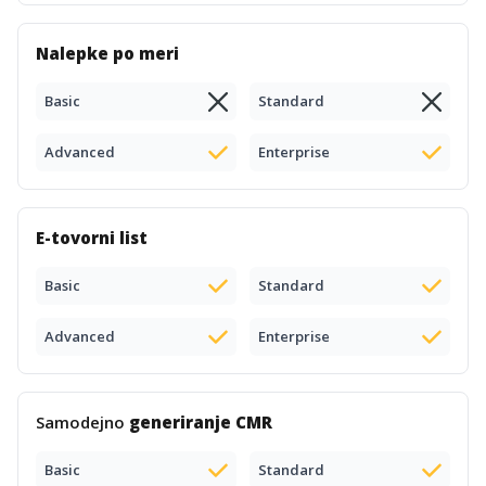
Nalepke po meri
Basic
Standard
Advanced
Enterprise
E-tovorni list
Basic
Standard
Advanced
Enterprise
Samodejno
generiranje CMR
Basic
Standard