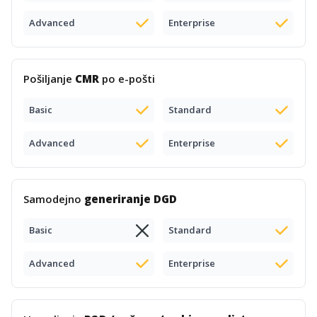
Advanced
Enterprise
Pošiljanje
CMR
po e-pošti
Basic
Standard
Advanced
Enterprise
Samodejno
generiranje DGD
Basic
Standard
Advanced
Enterprise