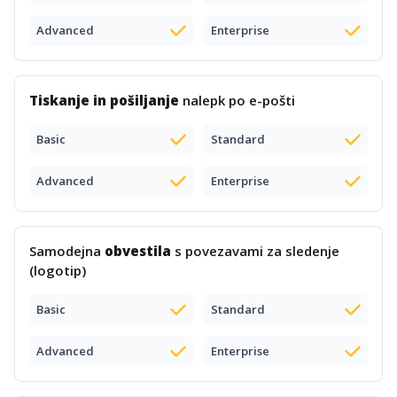
Advanced
Enterprise
Tiskanje in pošiljanje
nalepk po e-pošti
Basic
Standard
Advanced
Enterprise
Samodejna
obvestila
s povezavami za sledenje
(logotip)
Basic
Standard
Advanced
Enterprise