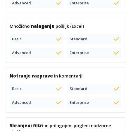
Advanced
Enterprise
Množično
nalaganje
pošiljk (Excel)
Basic
Standard
Advanced
Enterprise
Notranje razprave
in komentarji
Basic
Standard
Advanced
Enterprise
Shranjeni filtri
in prilagojeni pogledi nadzorne