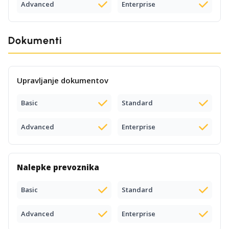
Advanced
Enterprise
Dokumenti
Upravljanje dokumentov
Basic
Standard
Advanced
Enterprise
Nalepke prevoznika
Basic
Standard
Advanced
Enterprise