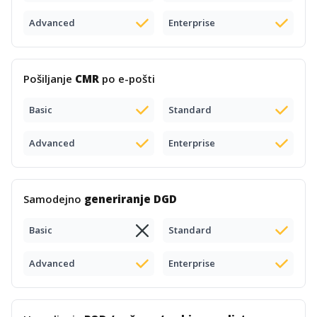
Advanced
Enterprise
Pošiljanje
CMR
po e-pošti
Basic
Standard
Advanced
Enterprise
Samodejno
generiranje DGD
Basic
Standard
Advanced
Enterprise