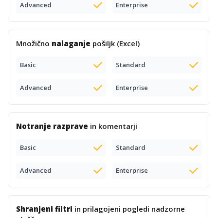
Advanced
Enterprise
Množično
nalaganje
pošiljk (Excel)
Basic
Standard
Advanced
Enterprise
Notranje razprave
in komentarji
Basic
Standard
Advanced
Enterprise
Shranjeni filtri
in prilagojeni pogledi nadzorne