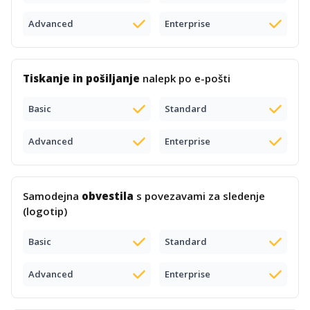
Advanced
Enterprise
Tiskanje in pošiljanje
nalepk po e-pošti
Basic
Standard
Advanced
Enterprise
Samodejna
obvestila
s povezavami za sledenje
(logotip)
Basic
Standard
Advanced
Enterprise