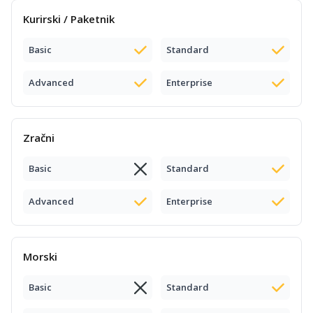
Kurirski / Paketnik
Basic
Standard
Advanced
Enterprise
Zračni
Basic
Standard
Advanced
Enterprise
Morski
Basic
Standard