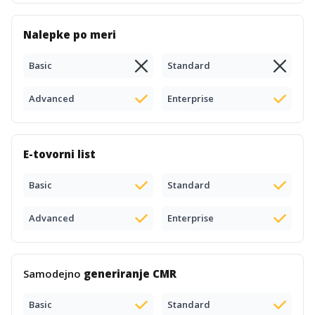
Nalepke po meri
Basic
Standard
Advanced
Enterprise
E-tovorni list
Basic
Standard
Advanced
Enterprise
Samodejno
generiranje CMR
Basic
Standard