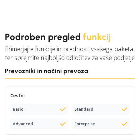
Podroben pregled
funkcij
Primerjajte funkcije in prednosti vsakega paketa
ter sprejmite najboljšo odločitev za vaše podjetje
Prevozniki in načini prevoza
Cestni
Basic
Standard
Advanced
Enterprise