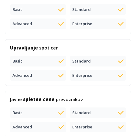
Basic
Standard
Advanced
Enterprise
Upravljanje
spot cen
Basic
Standard
Advanced
Enterprise
Javne
spletne cene
prevoznikov
Basic
Standard
Advanced
Enterprise