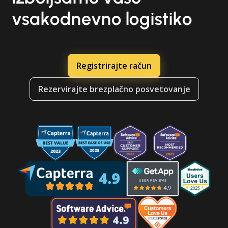
vsakodnevno logistiko
Registrirajte račun
Rezervirajte brezplačno posvetovanje