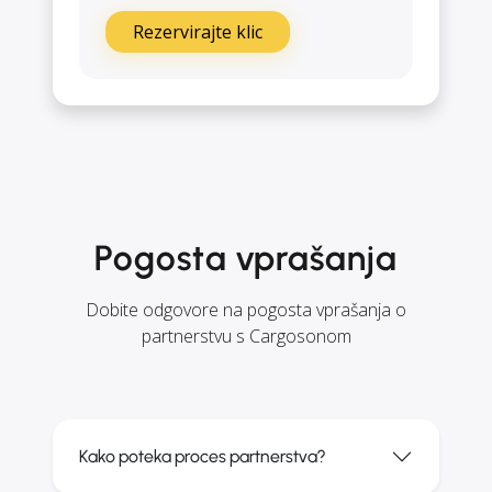
Rezervirajte klic
Pogosta vprašanja
Dobite odgovore na pogosta vprašanja o
partnerstvu s Cargosonom
Kako poteka proces partnerstva?