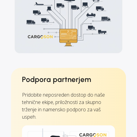
Podpora partnerjem
Pridobite neposreden dostop do naše
tehnične ekipe, priložnosti za skupno
trženje in namensko podporo za vaš
uspeh.