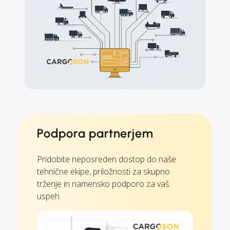
Podpora partnerjem
Pridobite neposreden dostop do naše
tehnične ekipe, priložnosti za skupno
trženje in namensko podporo za vaš
uspeh.