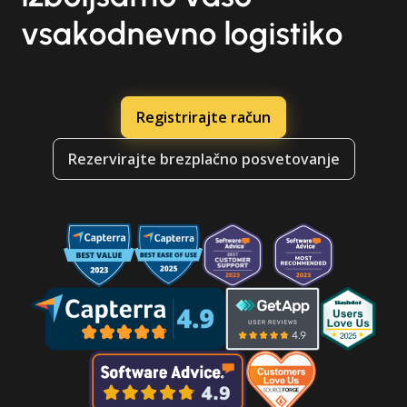
vsakodnevno logistiko
Registrirajte račun
Rezervirajte brezplačno posvetovanje