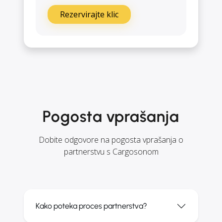
Rezervirajte klic
Pogosta vprašanja
Dobite odgovore na pogosta vprašanja o
partnerstvu s Cargosonom
Kako poteka proces partnerstva?