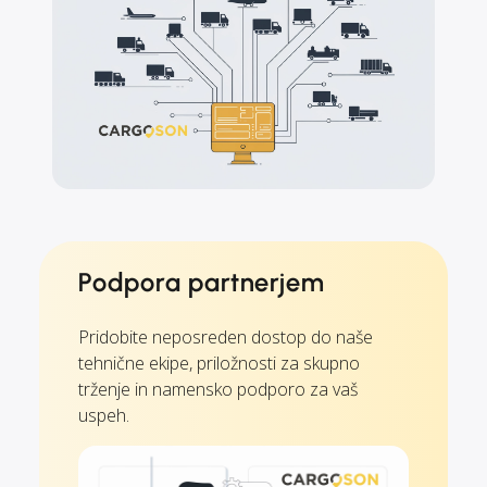
Podpora partnerjem
Pridobite neposreden dostop do naše
tehnične ekipe, priložnosti za skupno
trženje in namensko podporo za vaš
uspeh.