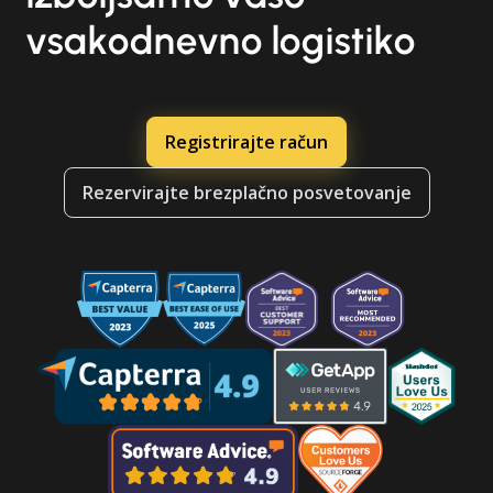
vsakodnevno logistiko
Registrirajte račun
Rezervirajte brezplačno posvetovanje