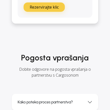
Rezervirajte klic
Pogosta vprašanja
Dobite odgovore na pogosta vprašanja o
partnerstvu s Cargosonom
Kako poteka proces partnerstva?