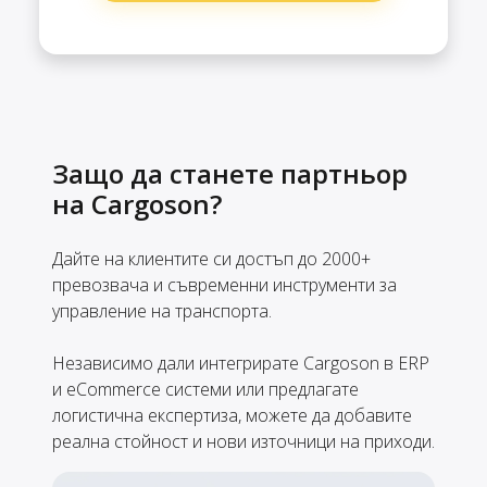
Защо да станете партньор
на Cargoson?
Дайте на клиентите си достъп до 2000+
превозвача и съвременни инструменти за
управление на транспорта.
Независимо дали интегрирате Cargoson в ERP
и eCommerce системи или предлагате
логистична експертиза, можете да добавите
реална стойност и нови източници на приходи.