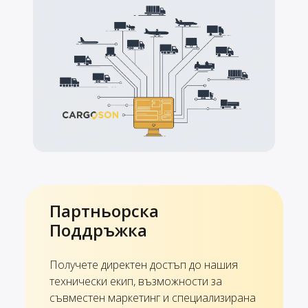
Партньорска
Поддръжка
Получете директен достъп до нашия
технически екип, възможности за
съвместен маркетинг и специализирана