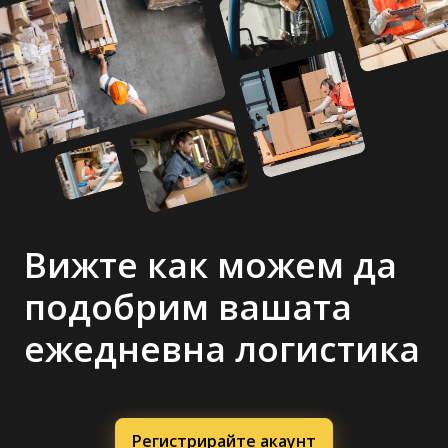
Вижте как можем да
подобрим вашата
ежедневна логистика
Регистрирайте акаунт