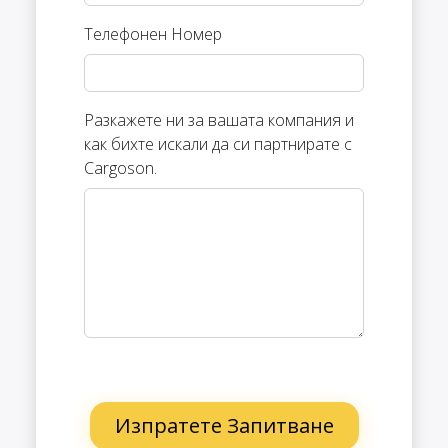
Телефонен Номер
Разкажете ни за вашата компания и
как бихте искали да си партнирате с
Cargoson.