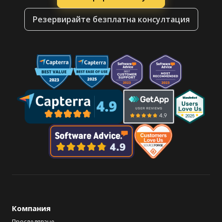
Резервирайте безплатна консултация
Компания
Проследяване