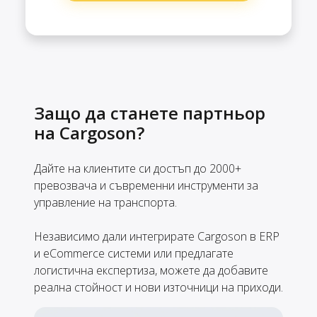
Защо да станете партньор
на Cargoson?
Дайте на клиентите си достъп до 2000+
превозвача и съвременни инструменти за
управление на транспорта.
Независимо дали интегрирате Cargoson в ERP
и eCommerce системи или предлагате
логистична експертиза, можете да добавите
реална стойност и нови източници на приходи.