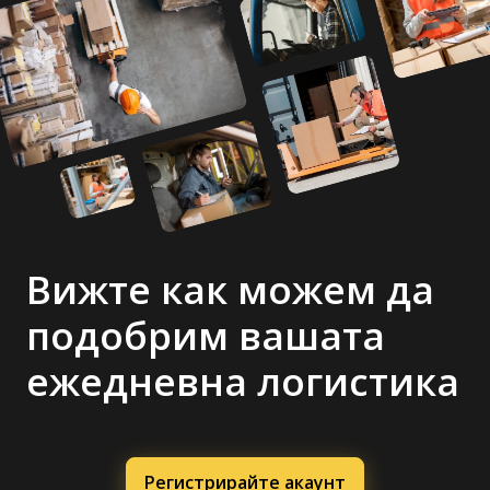
Вижте как можем да
подобрим вашата
ежедневна логистика
Регистрирайте акаунт