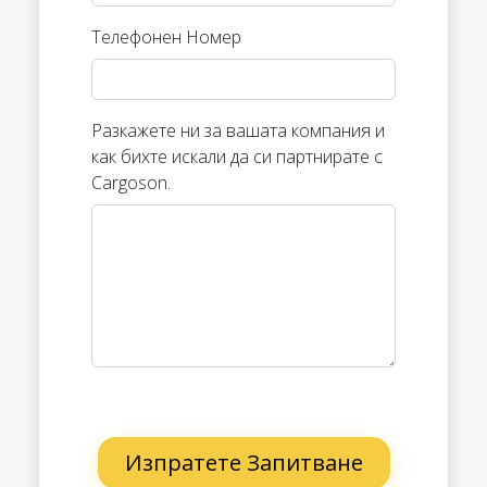
Телефонен Номер
Разкажете ни за вашата компания и
как бихте искали да си партнирате с
Cargoson.