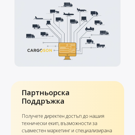
Партньорска
Поддръжка
Получете директен достъп до нашия
технически екип, възможности за
съвместен маркетинг и специализирана