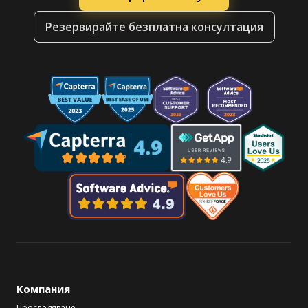
Резервирайте безплатна консултация
Компания
Проследяване