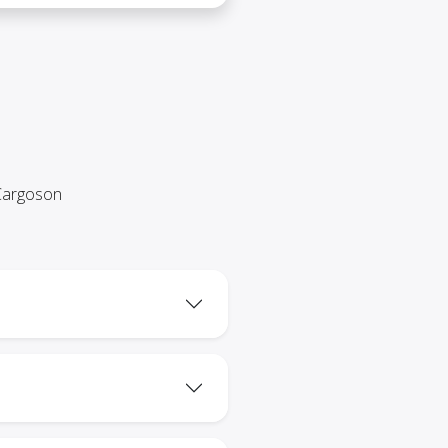
Cargoson