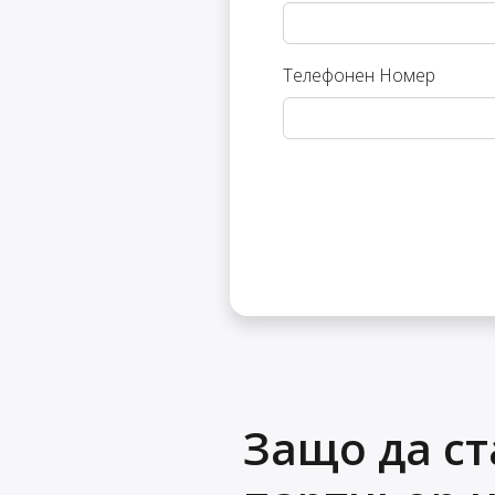
Телефонен Номер
Защо да ст