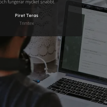
och fungerar mycket snabbt.
Piret Teras
Trimtex