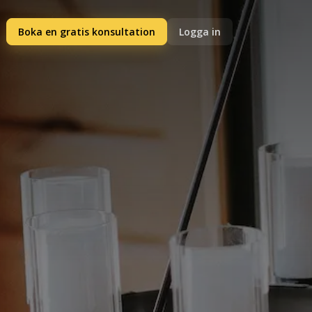
Boka en gratis konsultation
Logga in