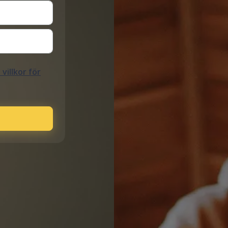
villkor för