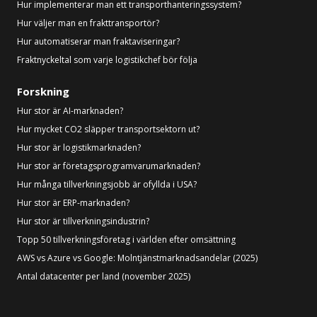
Hur implementerar man ett transporthanteringssystem?
Hur väljer man en frakttransportör?
Hur automatiserar man fraktaviseringar?
Fraktnyckeltal som varje logistikchef bör följa
Forskning
Hur stor är AI-marknaden?
Hur mycket CO2 släpper transportsektorn ut?
Hur stor är logistikmarknaden?
Hur stor är företagsprogramvarumarknaden?
Hur många tillverkningsjobb är ofyllda i USA?
Hur stor är ERP-marknaden?
Hur stor är tillverkningsindustrin?
Topp 50 tillverkningsföretag i världen efter omsättning
AWS vs Azure vs Google: Molntjänstmarknadsandelar (2025)
Antal datacenter per land (november 2025)