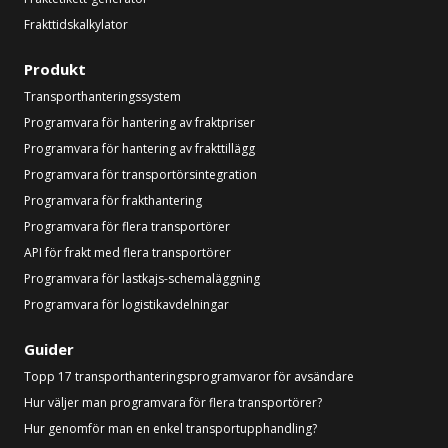
Frakttidskalkylator
Produkt
Transporthanteringssystem
Programvara för hantering av fraktpriser
Programvara för hantering av frakttillägg
Programvara för transportörsintegration
Programvara för frakthantering
Programvara för flera transportörer
API för frakt med flera transportörer
Programvara för lastkajs-schemaläggning
Programvara för logistikavdelningar
Guider
Topp 17 transporthanteringsprogramvaror för avsändare
Hur väljer man programvara för flera transportörer?
Hur genomför man en enkel transportupphandling?