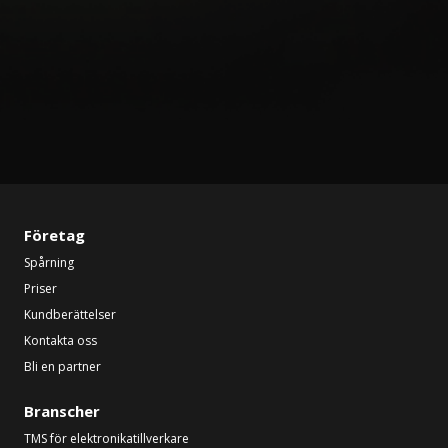
Företag
Spårning
Priser
Kundberättelser
Kontakta oss
Bli en partner
Branscher
TMS för elektronikatillverkare